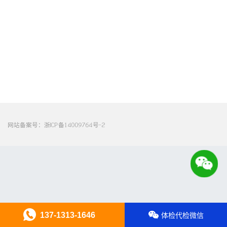
网站备案号：
浙ICP备14009764号-2
137-1313-1646
体检代检微信