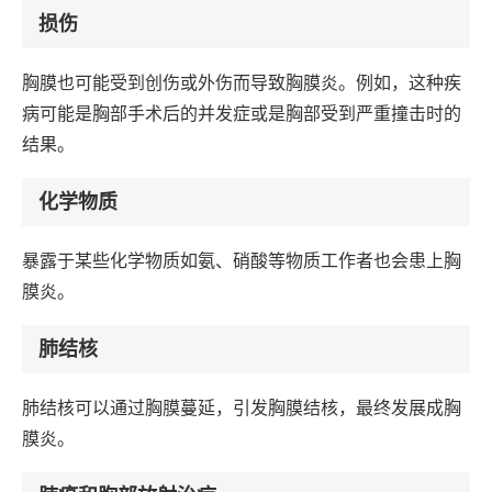
损伤
胸膜也可能受到创伤或外伤而导致胸膜炎。例如，这种疾
病可能是胸部手术后的并发症或是胸部受到严重撞击时的
结果。
化学物质
暴露于某些化学物质如氨、硝酸等物质工作者也会患上胸
膜炎。
肺结核
肺结核可以通过胸膜蔓延，引发胸膜结核，最终发展成胸
膜炎。