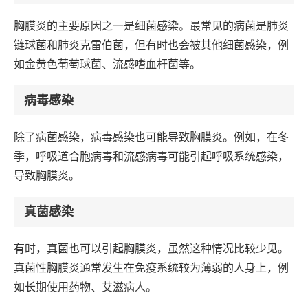
胸膜炎的主要原因之一是细菌感染。最常见的病菌是肺炎
链球菌和肺炎克雷伯菌，但有时也会被其他细菌感染，例
如金黄色葡萄球菌、流感嗜血杆菌等。
病毒感染
除了病菌感染，病毒感染也可能导致胸膜炎。例如，在冬
季，呼吸道合胞病毒和流感病毒可能引起呼吸系统感染，
导致胸膜炎。
真菌感染
有时，真菌也可以引起胸膜炎，虽然这种情况比较少见。
真菌性胸膜炎通常发生在免疫系统较为薄弱的人身上，例
如长期使用药物、艾滋病人。