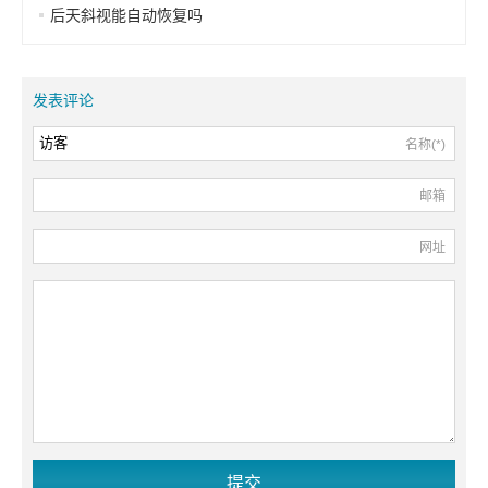
后天斜视能自动恢复吗
发表评论
名称(*)
邮箱
网址