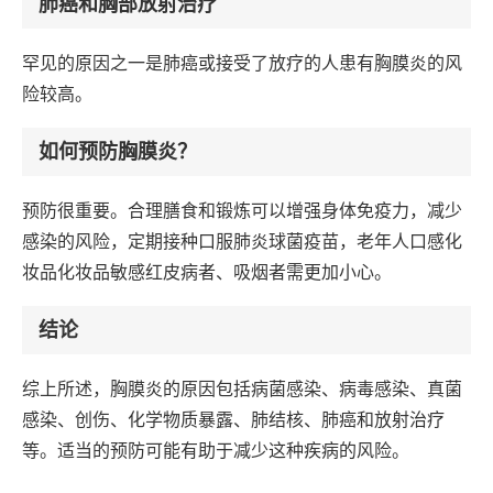
肺癌和胸部放射治疗
罕见的原因之一是肺癌或接受了放疗的人患有胸膜炎的风
险较高。
如何预防胸膜炎？
预防很重要。合理膳食和锻炼可以增强身体免疫力，减少
感染的风险，定期接种口服肺炎球菌疫苗，老年人口感化
妆品化妆品敏感红皮病者、吸烟者需更加小心。
结论
综上所述，胸膜炎的原因包括病菌感染、病毒感染、真菌
感染、创伤、化学物质暴露、肺结核、肺癌和放射治疗
等。适当的预防可能有助于减少这种疾病的风险。