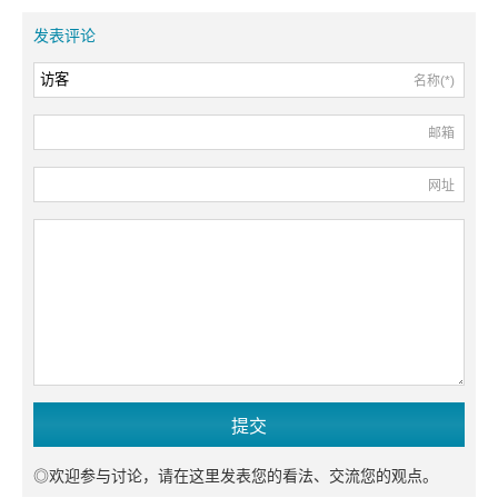
发表评论
名称(*)
邮箱
网址
◎欢迎参与讨论，请在这里发表您的看法、交流您的观点。