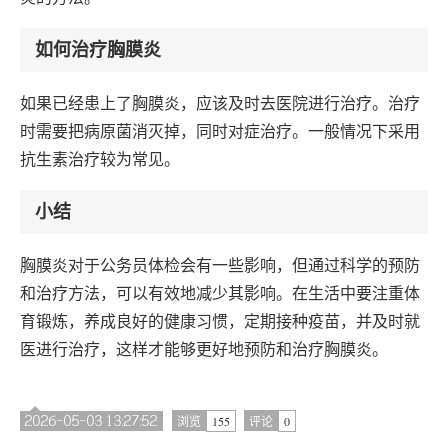
如何治疗胸膜炎
如果已经患上了胸膜炎，应该及时去医院进行治疗。治疗
时需要把病原菌消灭掉，同时对症治疗。一般情况下采用
抗生素治疗较为常见。
小结
胸膜炎对于公务员体检会有一些影响，但通过科学的预防
和治疗方法，可以有效地减少其影响。在生活中要注重体
育锻炼，养成良好的健康习惯，定期接种疫苗，并及时就
医进行治疗，这样才能够更好地预防和治疗胸膜炎。
2026-05-03 13:27:52
155
0
浏览
评论