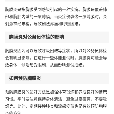
胸膜炎是指胸膜受到感染引起的一种疾病。胸膜是覆盖肺
部和胸腔内壁的一层薄膜，当炎症侵袭这一层薄膜时，会
刺激神经末梢，导致剧烈疼痛和呼吸困难。
胸膜炎对公务员体检的影响
胸膜炎因为可以导致呼吸困难等症状，所以对公务员体检
会有明显影响。在进行一些体能测试时，胸膜炎可能会导
致身体一侧活动受限制，从而影响测试成绩。
如何预防胸膜炎
预防胸膜炎的最好方法是加强体育锻炼和养成良好的健康
习惯。平时要注意保持身体清洁，避免过度疲劳，不要吸
烟等。此外，定期接种肺炎和流感疫苗也是有效预防胸膜
炎的方法。