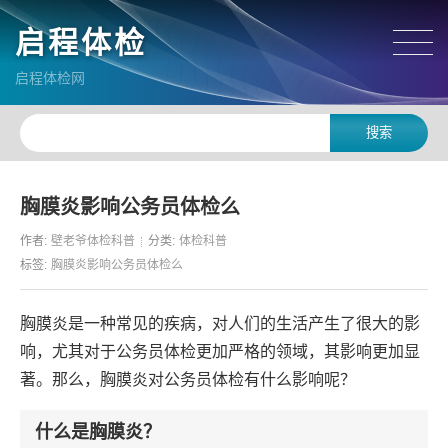
启程体检
启程体检网
胸膜炎影响公务员体检么
作者:
壁老爷体检科普
分类:
体检科普
标签:
胸膜炎影响公务员体检么
胸膜炎是一种常见的疾病，对人们的生活产生了很大的影
响，尤其对于公务员体检更加严格的领域，其影响更加显
著。那么，胸膜炎对公务员体检有什么影响呢？
什么是胸膜炎？