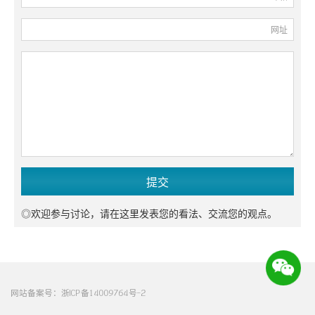
网址
◎欢迎参与讨论，请在这里发表您的看法、交流您的观点。
网站备案号：
浙ICP备14009764号-2