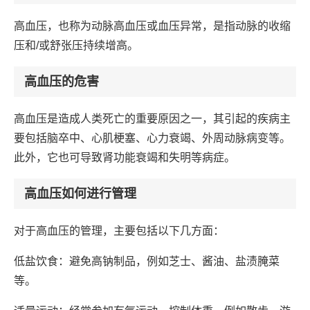
高血压，也称为动脉高血压或血压异常，是指动脉的收缩
压和/或舒张压持续增高。
高血压的危害
高血压是造成人类死亡的重要原因之一，其引起的疾病主
要包括脑卒中、心肌梗塞、心力衰竭、外周动脉病变等。
此外，它也可导致肾功能衰竭和失明等病症。
高血压如何进行管理
对于高血压的管理，主要包括以下几方面：
低盐饮食：避免高钠制品，例如芝士、酱油、盐渍腌菜
等。