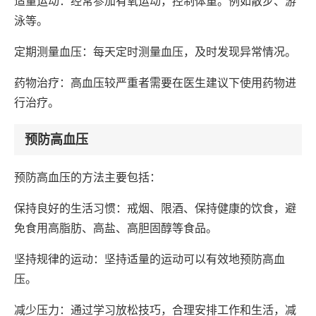
适量运动：经常参加有氧运动，控制体重。例如散步、游
泳等。
定期测量血压：每天定时测量血压，及时发现异常情况。
药物治疗：高血压较严重者需要在医生建议下使用药物进
行治疗。
预防高血压
预防高血压的方法主要包括：
保持良好的生活习惯：戒烟、限酒、保持健康的饮食，避
免食用高脂肪、高盐、高胆固醇等食品。
坚持规律的运动：坚持适量的运动可以有效地预防高血
压。
减少压力：通过学习放松技巧，合理安排工作和生活，减