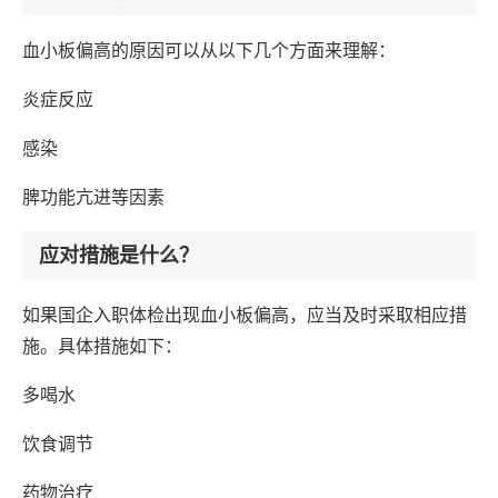
血小板偏高的原因可以从以下几个方面来理解：
炎症反应
感染
脾功能亢进等因素
应对措施是什么？
如果国企入职体检出现血小板偏高，应当及时采取相应措
施。具体措施如下：
多喝水
饮食调节
药物治疗