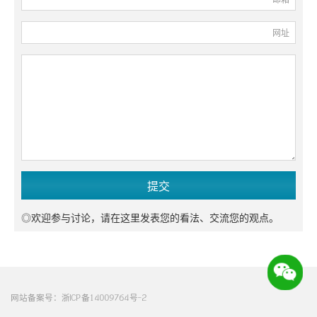
网址
◎欢迎参与讨论，请在这里发表您的看法、交流您的观点。
网站备案号：
浙ICP备14009764号-2