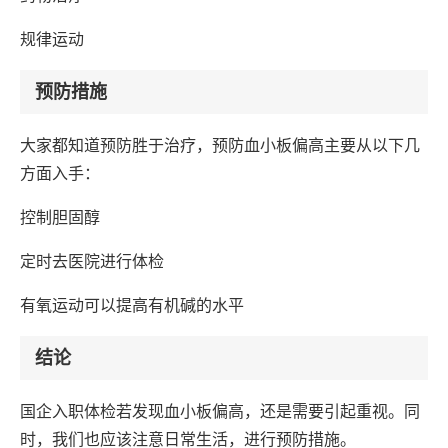
规律运动
预防措施
大家都知道预防胜于治疗，预防血小板偏高主要从以下几
方面入手：
控制胆固醇
定时去医院进行体检
有氧运动可以提高有机碱的水平
结论
国企入职体检若发现血小板偏高，还是需要引起重视。同
时，我们也应该注意日常生活，进行预防措施。