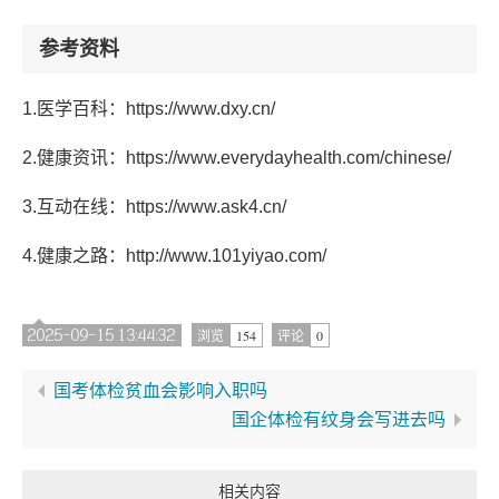
参考资料
1.医学百科：https://www.dxy.cn/
2.健康资讯：https://www.everydayhealth.com/chinese/
3.互动在线：https://www.ask4.cn/
4.健康之路：http://www.101yiyao.com/
2025-09-15 13:44:32
154
0
浏览
评论
国考体检贫血会影响入职吗
国企体检有纹身会写进去吗
相关内容