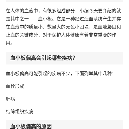
在人体的血液中，有很多组成部分，小编今天要介绍的就
是其中之一——血小板。它是一种经过造血系统产生并存
在血液中的质量小、数量大的无色小团块，是血液凝固和
止血的关键成分，对于保护人体健康有着非常重要的作
用。
血小板偏高会引起哪些疾病？
血小板偏高可能引起的疾病不少，下面列举其中几种：
血栓形成
肝病
结缔组织疾病
血小板偏高的原因