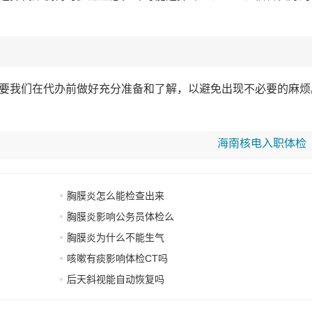
要我们在代办前做好充分准备和了解，以避免出现不必要的麻烦
海南核电入职体检
胸膜炎怎么能检查出来
胸膜炎影响公务员体检么
胸膜炎为什么不能生气
咳嗽有痰影响体检CT吗
后天斜视能自动恢复吗