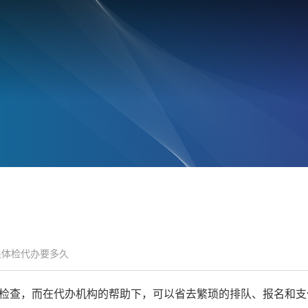
关体检代办要多久
检查，而在代办机构的帮助下，可以省去繁琐的排队、报名和支