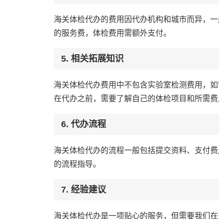
海关体检代办的费用因代办机构和城市而异，一般
的服务费，体检费用需额外支付。
5. 相关拓展知识
海关体检代办费用中不包含实验室检测费用，如
在代办之前，需要了解自己的体检项目和所需费
6. 代办流程
海关体检代办的流程一般包括提交资料、支付费
的流程指导。
7. 经验建议
海关体检代办是一项贴心的服务，但需要我们在