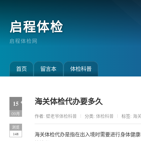
启程体检
启程体检网
首页
留言本
体检科普
海关体检代办要多久
15
09月
作者:
壁老爷体检科普
分类:
体检科普
标签:
海
浏览
148
海关体检代办是指在出入境时需要进行身体健康