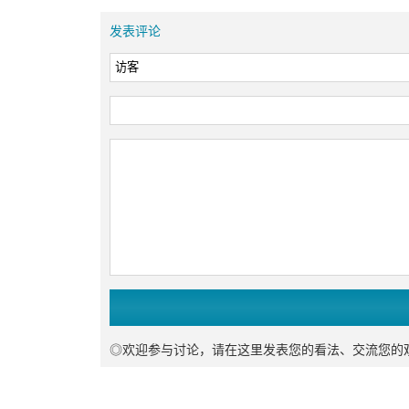
发表评论
◎欢迎参与讨论，请在这里发表您的看法、交流您的