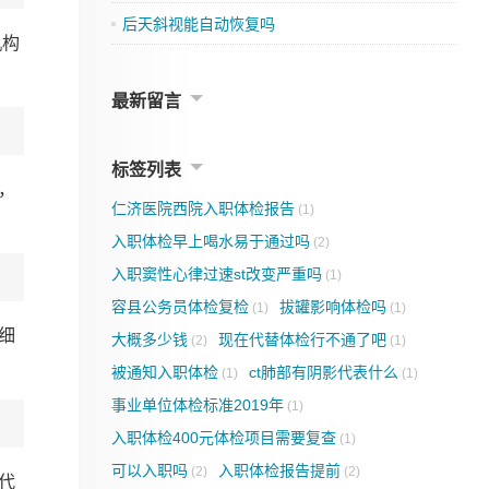
后天斜视能自动恢复吗
机构
最新留言
标签列表
，
仁济医院西院入职体检报告
(1)
入职体检早上喝水易于通过吗
(2)
入职窦性心律过速st改变严重吗
(1)
容县公务员体检复检
拔罐影响体检吗
(1)
(1)
细
大概多少钱
现在代替体检行不通了吧
(2)
(1)
被通知入职体检
ct肺部有阴影代表什么
(1)
(1)
事业单位体检标准2019年
(1)
入职体检400元体检项目需要复查
(1)
可以入职吗
入职体检报告提前
(2)
(2)
代