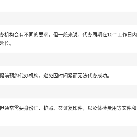
办机构会有不同的要求，但一般来说，代办周期在10个工作日
延长。
提前预约代办机构，避免因时间紧而无法代办成功。
但通常需要身份证、护照、签证复印件，以及体检费用等文件和