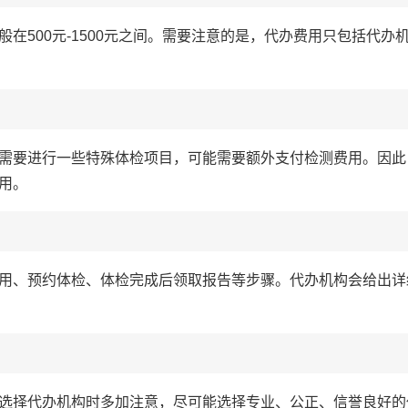
在500元-1500元之间。需要注意的是，代办费用只包括代办
需要进行一些特殊体检项目，可能需要额外支付检测费用。因此
用。
用、预约体检、体检完成后领取报告等步骤。代办机构会给出详
选择代办机构时多加注意，尽可能选择专业、公正、信誉良好的