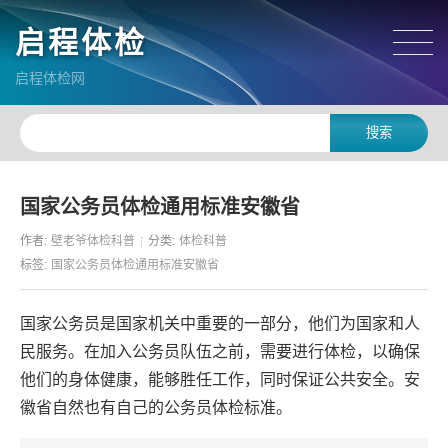
启程体检
启程体检网
国家公务员体检通用标准安徽省
作者:
壁老爷体检科普
分类:
体检科普
标签:
国家公务员体检通用标准安徽省
国家公务员是国家机关中重要的一部分，他们为国家和人
民服务。在加入公务员队伍之前，需要进行体检，以确保
他们的身体健康，能够胜任工作，同时保证公共安全。安
徽省自然也有自己的公务员体检标准。