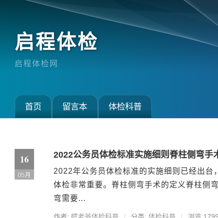
启程体检
启程体检网
首页
留言本
体检科普
2022公务员体检标准实施细则脊柱侧弯手
16
2022年公务员体检标准的实施细则已经出
05月
体检非常重要。脊柱侧弯手术的定义脊柱侧弯
弯需要...
作者:
壁老爷体检科普
分类:
体检科普
浏览:179