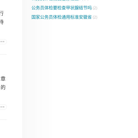
公务员体检要检查甲状腺结节吗
(2)
行
国家公务员体检通用标准安徽省
(2)
待
文章
要的