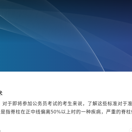
术
台，对于即将参加公务员考试的考生来说，了解这些标准对于
是指脊柱在正中线偏离50%以上时的一种疾病，严重的脊柱
9