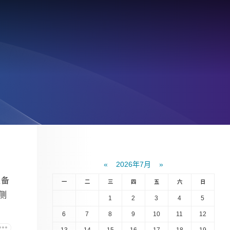
«
2026年7月
»
准备
一
二
三
四
五
六
日
侧
1
2
3
4
5
6
7
8
9
10
11
12
13
14
15
16
17
18
19