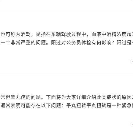
，也可称为酒驾，是指在车辆驾驶过程中，血液中酒精浓度超
是一个非常严重的问题。阳过对公务员体检有何影响？阳过是
正常但睾丸疼的问题。下面将为大家详细介绍此类症状的原因
状通常表明可能存在以下问题：睾丸扭转睾丸扭转是一种紧急