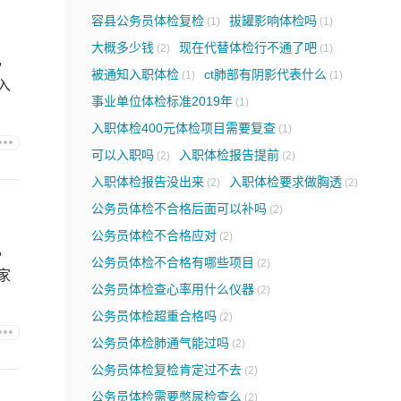
容县公务员体检复检
拔罐影响体检吗
(1)
(1)
大概多少钱
现在代替体检行不通了吧
(2)
(1)
，
被通知入职体检
ct肺部有阴影代表什么
(1)
(1)
入
事业单位体检标准2019年
(1)
入职体检400元体检项目需要复查
(1)
可以入职吗
入职体检报告提前
(2)
(2)
入职体检报告没出来
入职体检要求做胸透
(2)
(2)
公务员体检不合格后面可以补吗
(2)
公务员体检不合格应对
(2)
，
公务员体检不合格有哪些项目
(2)
家
公务员体检查心率用什么仪器
(2)
公务员体检超重合格吗
(2)
公务员体检肺通气能过吗
(2)
公务员体检复检肯定过不去
(2)
公务员体检需要憋尿检查么
(2)