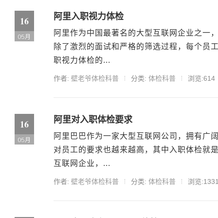
阿里入职视力体检
16
阿里作为中国最著名的大型互联网企业之一
05月
除了激烈的面试和严格的筛选过程，每个员
职视力体检的...
作者:
壁老爷体检科普
分类:
体检科普
浏览:614
阿里对入职体检要求
16
阿里巴巴作为一家大型互联网公司，拥有广
05月
对员工的要求也越来越高，其中入职体检就
互联网企业，...
作者:
壁老爷体检科普
分类:
体检科普
浏览:133