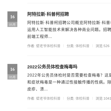
阿特拉斯·科普柯招聘
16
阿特拉斯·科普柯招聘公司概览阿特拉斯·科
05月
运用人工智能技术来解决各种商业问题。招
前端工程师...
作者:
壁老爷体检科普
分类:
体检科普
浏览:526
2022公务员体检查梅毒吗
16
2022年公务员体检时是否需要检查梅毒？
05月
和症状梅毒是一种通过性接触传播的性病。
皮疹、溃...
作者:
壁老爷体检科普
分类:
体检科普
浏览:104