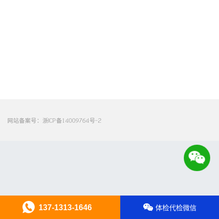
网站备案号：
浙ICP备14009764号-2
137-1313-1646
体检代检微信