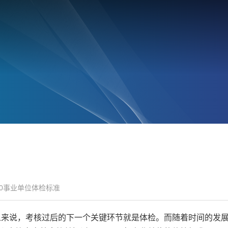
20事业单位体检标准
的人来说，考核过后的下一个关键环节就是体检。而随着时间的发