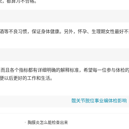
况，都算为不合格。
酒等不良习惯，保证身体健康。另外，怀孕、生理期女性最好不
级，而且各个指标都有详细明确的解释标准，希望每一位参与体检
便以后更好的工作和生活。
髋关节脱位事业编体检影响
胸膜炎怎么能检查出来