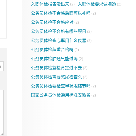
入职体检报告没出来
入职体检要求做胸透
(2)
(2)
公务员体检不合格后面可以补吗
(2)
公务员体检不合格应对
(2)
公务员体检不合格有哪些项目
(2)
公务员体检查心率用什么仪器
(2)
公务员体检超重合格吗
(2)
公务员体检肺通气能过吗
(2)
箱
公务员体检复检肯定过不去
(2)
公务员体检需要憋尿检查么
(2)
公务员体检要检查甲状腺结节吗
(2)
国家公务员体检通用标准安徽省
(2)