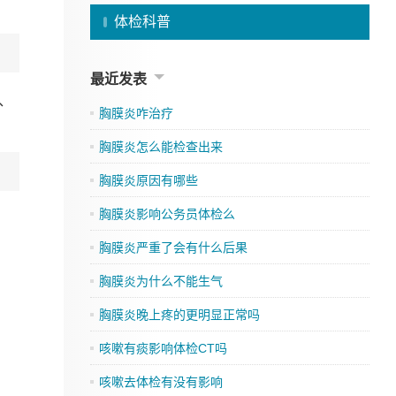
体检科普
最近发表
、
胸膜炎咋治疗
胸膜炎怎么能检查出来
胸膜炎原因有哪些
胸膜炎影响公务员体检么
胸膜炎严重了会有什么后果
胸膜炎为什么不能生气
胸膜炎晚上疼的更明显正常吗
咳嗽有痰影响体检CT吗
咳嗽去体检有没有影响