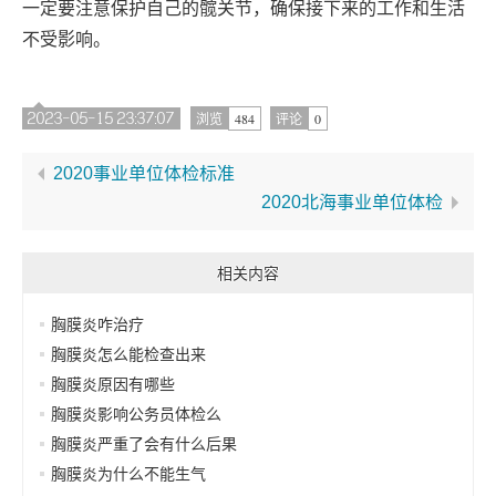
一定要注意保护自己的髋关节，确保接下来的工作和生活
不受影响。
2023-05-15 23:37:07
484
0
浏览
评论
2020事业单位体检标准
2020北海事业单位体检
相关内容
胸膜炎咋治疗
胸膜炎怎么能检查出来
胸膜炎原因有哪些
胸膜炎影响公务员体检么
胸膜炎严重了会有什么后果
胸膜炎为什么不能生气