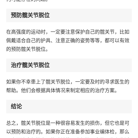
预防髋关节脱位
在高强度的运动时，一定要注意保护自己的髋关节，比如
佩戴适合自己的护具、注意正确的姿势等等，都可以有效
的预防髋关节脱位。
治疗髋关节脱位
如果你不幸患上了髋关节脱位，一定要及时的寻求医生的
帮助。他们会根据具体情况来制定相应的治疗方案。
结论
总之，髋关节脱位是一种很容易发生的损伤，但它也是可
以预防和治疗的。如果你正在准备参加事业编体检，那么