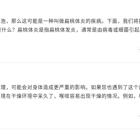
泡泡，那么这可能是一种叫做扁桃体炎的疾病。下面，我们将
炎是什么？扁桃体炎是指扁桃体发炎，通常是由病毒或细菌引起
处理，可能会对身体造成更严重的影响。如果您也遇到了这个
环境在干燥环境中呆久了，喉咙容易出现干燥的情况。例如，