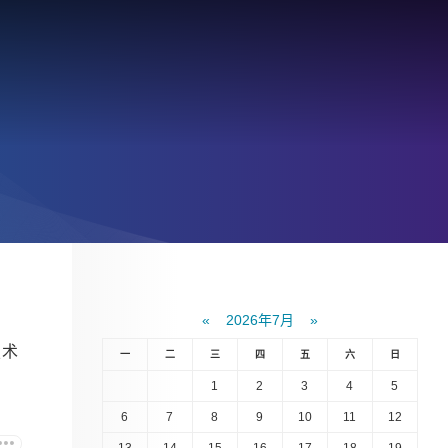
«
2026年7月
»
技术
一
二
三
四
五
六
日
1
2
3
4
5
6
7
8
9
10
11
12
13
14
15
16
17
18
19