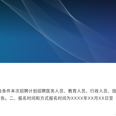
位及条件本次招聘计划招聘医务人员、教育人员、行政人员、
告。二、报名时间和方式报名时间为XXXX年XX月XX日至